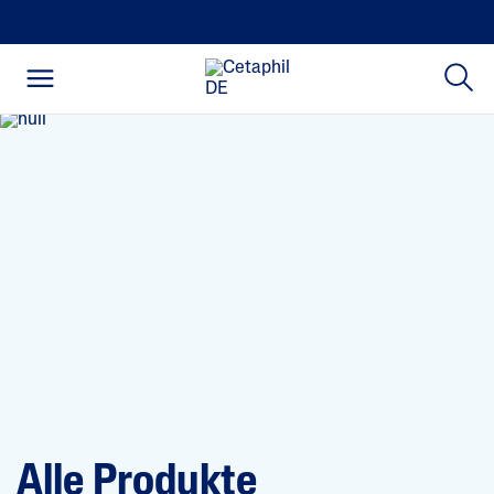
Alle Produkte