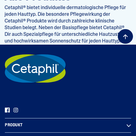
Cetaphil® bietet individuelle dermatologische Pflege für
jeden Hauttyp. Die besondere Pflegewirkung der
Cetaphil® Produkte wird durch zahlreiche klinische
Studien belegt. Neben der Basispflege bietet Cetaphil®
Dir auch Spezialpflege für unterschiedliche Hautzustände
und hochwirksamen Sonnenschutz für jeden Hauttyp.
PRODUKT