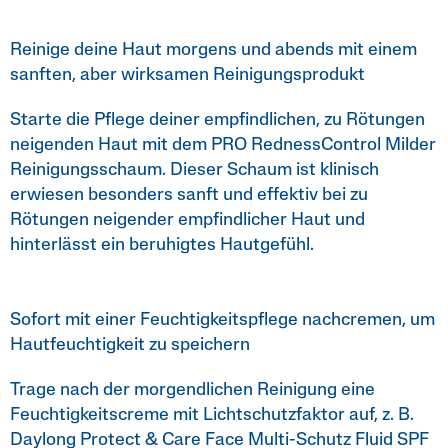
Reinige deine Haut morgens und abends mit einem
sanften, aber wirksamen Reinigungsprodukt
Starte die Pflege deiner empfindlichen, zu Rötungen
neigenden Haut mit dem PRO RednessControl Milder
Reinigungsschaum. Dieser Schaum ist klinisch
erwiesen besonders sanft und effektiv bei zu
Rötungen neigender empfindlicher Haut und
hinterlässt ein beruhigtes Hautgefühl.
Sofort mit einer Feuchtigkeitspflege nachcremen, um
Hautfeuchtigkeit zu speichern
Trage nach der morgendlichen Reinigung eine
Feuchtigkeitscreme mit Lichtschutzfaktor auf, z. B.
Daylong Protect & Care Face Multi-Schutz Fluid SPF