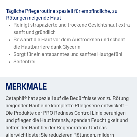
Tägliche Pflegeroutine speziell für empfindliche, zu
Rötungen neigende Haut
Reinigt strapazierte und trockene Gesichtshaut extra
sanft und gründlich
Bewahrt die Haut vor dem Austrocknen und schont
die Hautbarriere dank Glycerin
Sorgt für ein entspanntes und sanftes Hautgefühl
Seifenfrei
MERKMALE
Cetaphil® hat speziell auf die Bedürfnisse von zu Rötung
neigender Haut eine komplette Pflegeserie entwickelt –
Die Produkte der PRO Redness Control Linie beruhigen
und pflegen die Haut intensiv, spenden Feuchtigkeit und
helfen der Haut bei der Regeneration. Und das
allerwichtigste: Sie reduzieren Rötungen, mildern