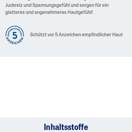
Juckreiz und Spannungsgefühl und sorgen für ein
glatteres und angenehmeres Hautgefühl!
Schützt vor 5 Anzeichen empfindlicher Haut
Inhaltsstoffe