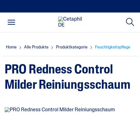
Home
Alle Produkte
Produktkategorie
Feuchtigkeitspflege
PRO Redness Control
Milder Reiniungsschaum