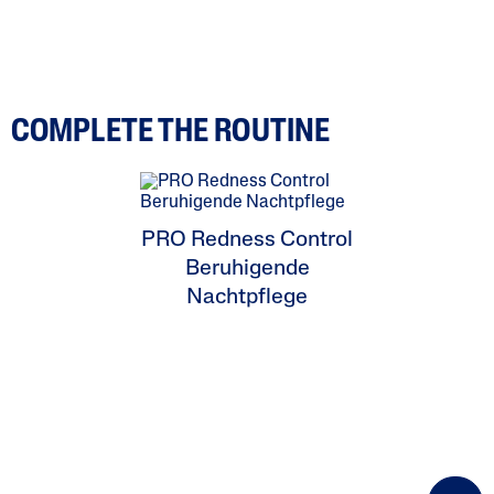
COMPLETE THE ROUTINE
PRO Redness Control
Beruhigende
Nachtpflege