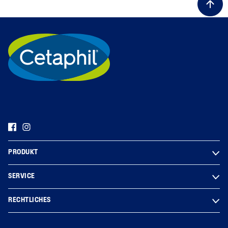
PRODUKT
SERVICE
RECHTLICHES