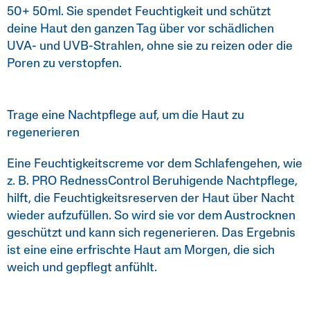
50+ 50ml. Sie spendet Feuchtigkeit und schützt
deine Haut den ganzen Tag über vor schädlichen
UVA- und UVB-Strahlen, ohne sie zu reizen oder die
Poren zu verstopfen.
Trage eine Nachtpflege auf, um die Haut zu
regenerieren
Eine Feuchtigkeitscreme vor dem Schlafengehen, wie
z. B. PRO RednessControl Beruhigende Nachtpflege,
hilft, die Feuchtigkeitsreserven der Haut über Nacht
wieder aufzufüllen. So wird sie vor dem Austrocknen
geschützt und kann sich regenerieren. Das Ergebnis
ist eine eine erfrischte Haut am Morgen, die sich
weich und gepflegt anfühlt.