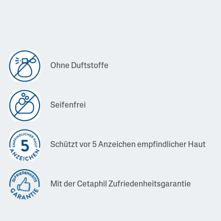
Ohne Duftstoffe
Seifenfrei
Schützt vor 5 Anzeichen empfindlicher Haut
Mit der Cetaphil Zufriedenheitsgarantie