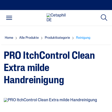
Home
Alle Produkte
Produktkategorie
Reinigung
PRO ItchControl Clean
Extra milde
Handreinigung