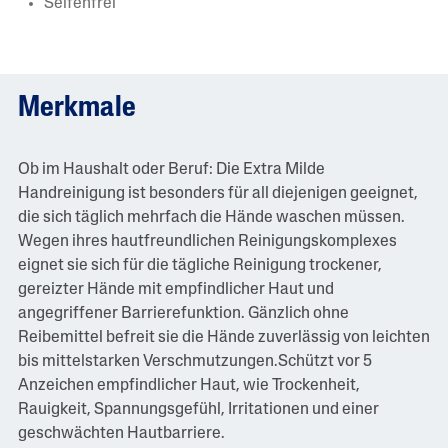
Seifenfrei
Merkmale
Ob im Haushalt oder Beruf: Die Extra Milde
Handreinigung ist besonders für all diejenigen geeignet,
die sich täglich mehrfach die Hände waschen müssen.
Wegen ihres hautfreundlichen Reinigungskomplexes
eignet sie sich für die tägliche Reinigung trockener,
gereizter Hände mit empfindlicher Haut und
angegriffener Barrierefunktion. Gänzlich ohne
Reibemittel befreit sie die Hände zuverlässig von leichten
bis mittelstarken Verschmutzungen.Schützt vor 5
Anzeichen empfindlicher Haut, wie Trockenheit,
Rauigkeit, Spannungsgefühl, Irritationen und einer
geschwächten Hautbarriere.