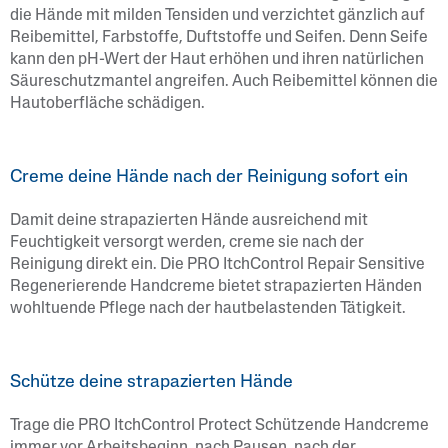
die Hände mit milden Tensiden und verzichtet gänzlich auf
Reibemittel, Farbstoffe, Duftstoffe und Seifen. Denn Seife
kann den pH-Wert der Haut erhöhen und ihren natürlichen
Säureschutzmantel angreifen. Auch Reibemittel können die
Hautoberfläche schädigen.
Creme deine Hände nach der Reinigung sofort ein
Damit deine strapazierten Hände ausreichend mit
Feuchtigkeit versorgt werden, creme sie nach der
Reinigung direkt ein. Die PRO ItchControl Repair Sensitive
Regenerierende Handcreme bietet strapazierten Händen
wohltuende Pflege nach der hautbelastenden Tätigkeit.
Schütze deine strapazierten Hände
Trage die PRO ItchControl Protect Schützende Handcreme
immer vor Arbeitsbeginn, nach Pausen, nach der