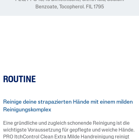
Benzoate, Tocopherol. FIL 1795
ROUTINE
Reinige deine strapazierten Hände mit einem milden
Reinigungskomplex
Eine gründliche und zugleich schonende Reinigung ist die
wichtigste Voraussetzung für gepflegte und weiche Hände.
PRO ItchControl Clean Extra Milde Handreinigung reinigt