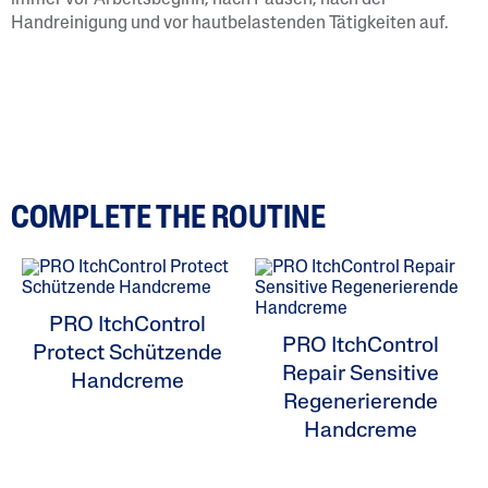
Handreinigung und vor hautbelastenden Tätigkeiten auf.
COMPLETE THE ROUTINE
PRO ItchControl
PRO ItchControl
Protect Schützende
Repair Sensitive
Handcreme
Regenerierende
Handcreme