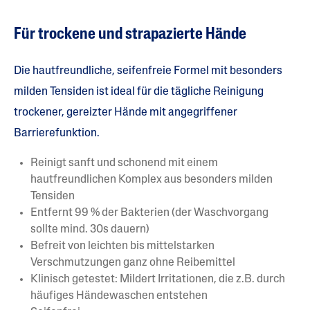
Für trockene und strapazierte Hände
Die hautfreundliche, seifenfreie Formel mit besonders
milden Tensiden ist ideal für die tägliche Reinigung
trockener, gereizter Hände mit angegriffener
Barrierefunktion.
Reinigt sanft und schonend mit einem
hautfreundlichen Komplex aus besonders milden
Tensiden
Entfernt 99 % der Bakterien (der Waschvorgang
sollte mind. 30s dauern)
Befreit von leichten bis mittelstarken
Verschmutzungen ganz ohne Reibemittel
Klinisch getestet: Mildert Irritationen, die z.B. durch
häufiges Händewaschen entstehen